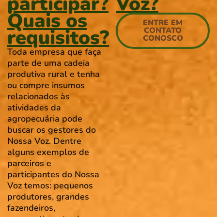
participar?
Voz?
Quais os
ENTRE EM
requisitos?
CONTATO
CONOSCO
Toda empresa que faça
parte de uma cadeia
produtiva rural e tenha
ou compre insumos
relacionados às
atividades da
agropecuária pode
buscar os gestores do
Nossa Voz. Dentre
alguns exemplos de
parceiros e
participantes do Nossa
Voz temos: pequenos
produtores, grandes
fazendeiros,