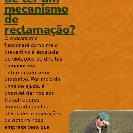
mecanismo
de
reclamação?
O mecanismo
funcionará como meio
preventivo à escalada
de violações de direitos
humanos em
determinado setor
produtivo. Por meio da
linha de ajuda, é
possível dar voz aos
trabalhadores
impactados pelas
atividades e operações
de determinada
empresa para que