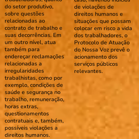
do setor produtivo,
de violações de
sobre questões
direitos humanos e
relacionadas ao
situações que possam
contrato de trabalho e
colocar em risco a vida
suas decorrências. Em
dos trabalhadores, o
um outro nível, atua
Protocolo de Atuação
também para
do Nossa Voz prevê o
endereçar reclamações
acionamento dos
relacionadas a
serviços públicos
irregularidades
relevantes.
trabalhistas, como por
exemplo, condições de
saúde e segurança no
trabalho, remuneração,
horas extras,
questionamentos
contratuais e, também,
possíveis violações a
direitos humanos.