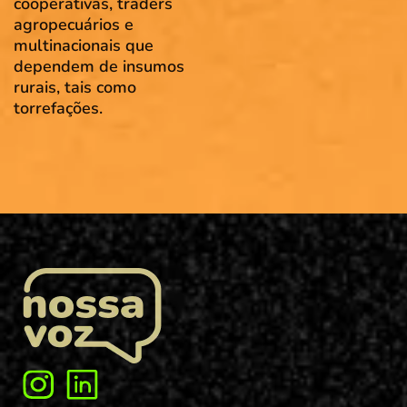
cooperativas, traders
agropecuários e
multinacionais que
dependem de insumos
rurais, tais como
torrefações.