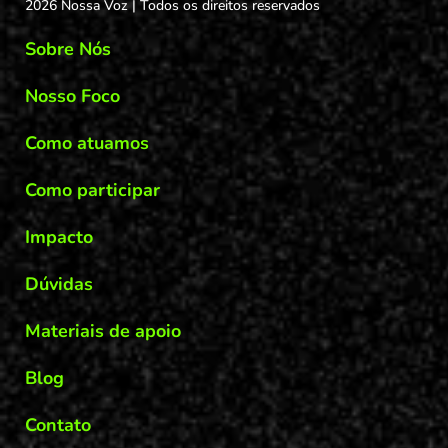
2026 Nossa Voz | Todos os direitos reservados
Sobre Nós
Nosso Foco
Como atuamos
Como participar
Impacto
Dúvidas
Materiais de apoio
Blog
Contato