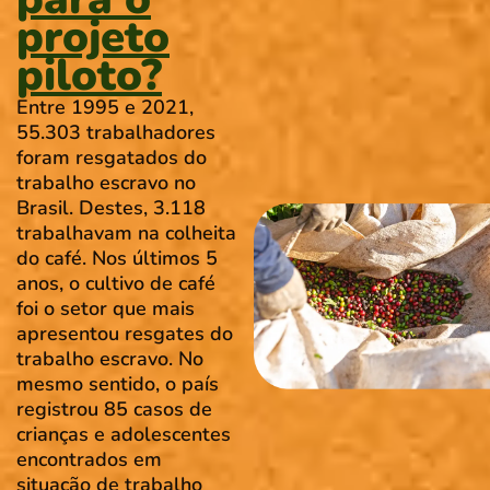
projeto
piloto?
Entre 1995 e 2021,
55.303 trabalhadores
foram resgatados do
trabalho escravo no
Brasil. Destes, 3.118
trabalhavam na colheita
do café. Nos últimos 5
anos, o cultivo de café
foi o setor que mais
apresentou resgates do
trabalho escravo. No
mesmo sentido, o país
registrou 85 casos de
crianças e adolescentes
encontrados em
situação de trabalho