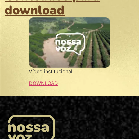
download
Vídeo institucional
DOWNLOAD