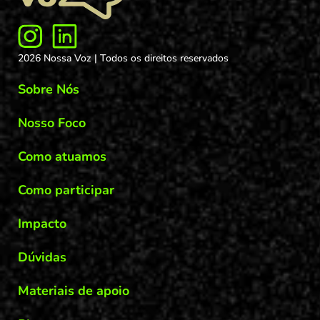
2026 Nossa Voz | Todos os direitos reservados
Sobre Nós
Nosso Foco
Como atuamos
Como participar
Impacto
Dúvidas
Materiais de apoio