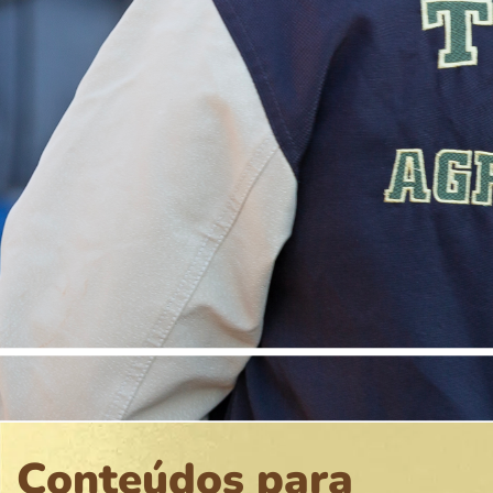
Conteúdos para