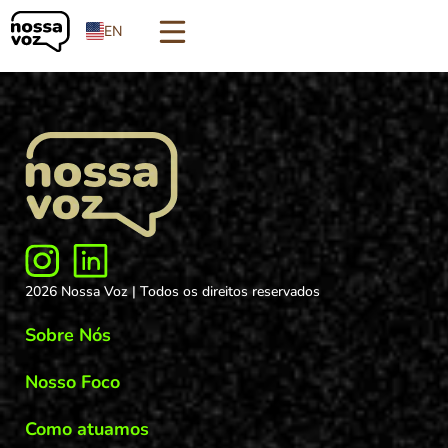
LRQA
EN
2026 Nossa Voz | Todos os direitos reservados
Sobre Nós
Nosso Foco
Como atuamos